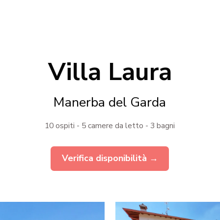
Villa Laura
Manerba del Garda
10 ospiti - 5 camere da letto - 3 bagni
Verifica disponibilità →