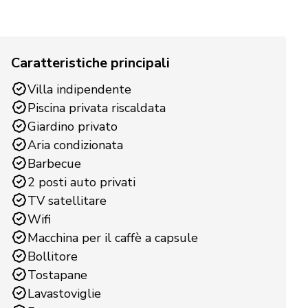
Caratteristiche principali
Villa indipendente
Piscina privata riscaldata
Giardino privato
Aria condizionata
Barbecue
2 posti auto privati
TV satellitare
Wifi
Macchina per il caffè a capsule
Bollitore
Tostapane
Lavastoviglie