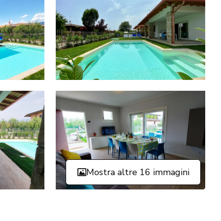
Mostra altre 16 immagini